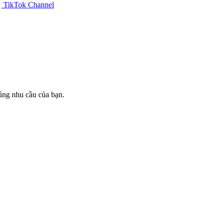
TikTok Channel
đúng nhu cầu của bạn.