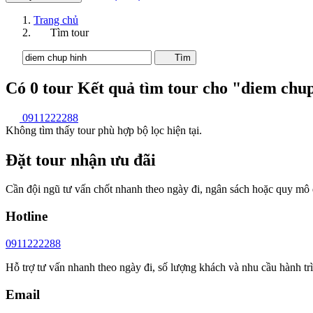
Trang chủ
Tìm tour
Tìm
Có
0
tour
Kết quả tìm tour cho "diem chu
0911222288
Không tìm thấy tour phù hợp bộ lọc hiện tại.
Đặt tour nhận ưu đãi
Cần đội ngũ tư vấn chốt nhanh theo ngày đi, ngân sách hoặc quy mô
Hotline
0911222288
Hỗ trợ tư vấn nhanh theo ngày đi, số lượng khách và nhu cầu hành tr
Email