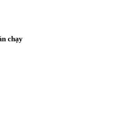
án chạy