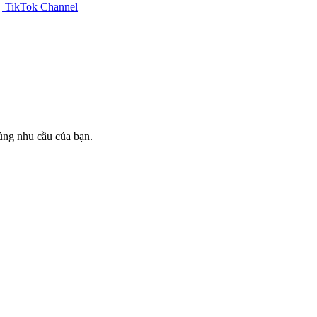
TikTok Channel
đúng nhu cầu của bạn.