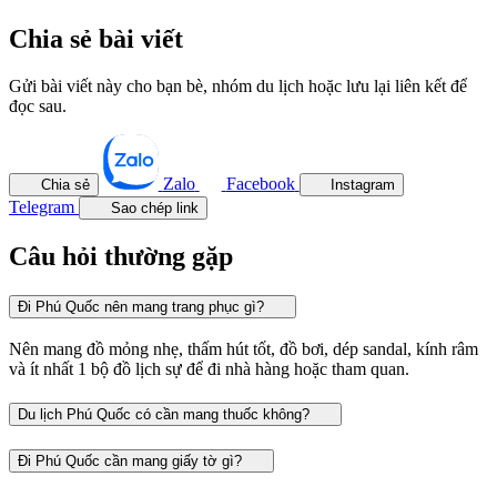
Chia sẻ bài viết
Gửi bài viết này cho bạn bè, nhóm du lịch hoặc lưu lại liên kết để
đọc sau.
Zalo
Facebook
Chia sẻ
Instagram
Telegram
Sao chép link
Câu hỏi thường gặp
Đi Phú Quốc nên mang trang phục gì?
Nên mang đồ mỏng nhẹ, thấm hút tốt, đồ bơi, dép sandal, kính râm
và ít nhất 1 bộ đồ lịch sự để đi nhà hàng hoặc tham quan.
Du lịch Phú Quốc có cần mang thuốc không?
Đi Phú Quốc cần mang giấy tờ gì?