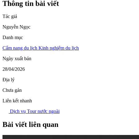
Thông tin bài viết
Tác giả
Nguyễn Ngọc
Danh mục
Cẩm nang du lịch
Kinh nghiệm du lịch
Ngày xuất bản
28/04/2026
Địa lý
Chưa gán
Liên kết nhanh
Dịch vụ
Tour nước ngoài
Bài viết liên quan