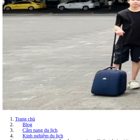
Trang chủ
Blog
Cẩm nang du lịch
Kinh nghiệm du lịch