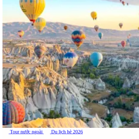
Tour nước ngoài
Du lịch hè 2026