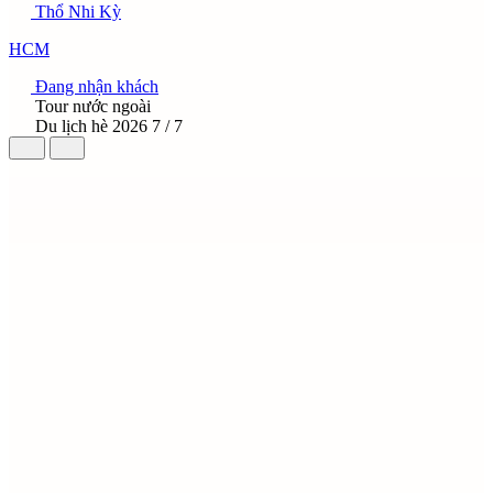
Thổ Nhi Kỳ
HCM
Đang nhận khách
Tour nước ngoài
Du lịch hè 2026
7 / 7