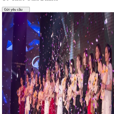
Gửi yêu cầu