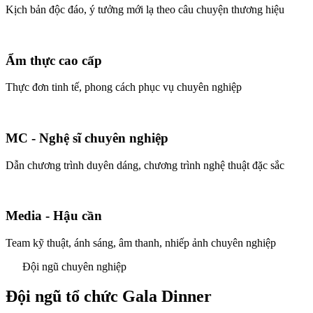
Kịch bản độc đáo, ý tưởng mới lạ theo câu chuyện thương hiệu
Ẩm thực cao cấp
Thực đơn tinh tế, phong cách phục vụ chuyên nghiệp
MC - Nghệ sĩ chuyên nghiệp
Dẫn chương trình duyên dáng, chương trình nghệ thuật đặc sắc
Media - Hậu cần
Team kỹ thuật, ánh sáng, âm thanh, nhiếp ảnh chuyên nghiệp
Đội ngũ chuyên nghiệp
Đội ngũ tổ chức Gala Dinner