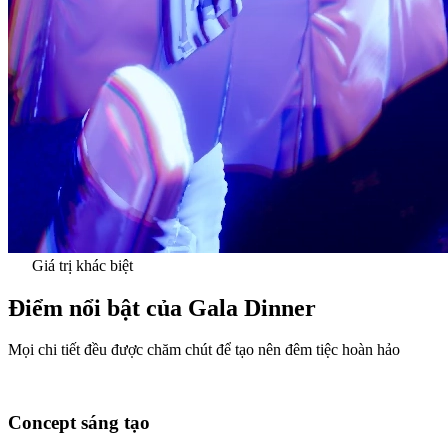
Giá trị khác biệt
Điểm nổi bật của Gala Dinner
Mọi chi tiết đều được chăm chút để tạo nên đêm tiệc hoàn hảo
Concept sáng tạo