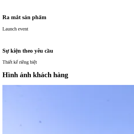
Ra mắt sản phẩm
Launch event
Sự kiện theo yêu cầu
Thiết kế riêng biệt
Hình ảnh khách hàng