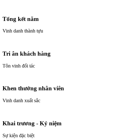
Tổng kết năm
Vinh danh thành tựu
Tri ân khách hàng
Tôn vinh đối tác
Khen thưởng nhân viên
Vinh danh xuất sắc
Khai trương - Kỷ niệm
Sự kiện đặc biệt