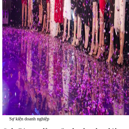
Sự kiện doanh nghiệp