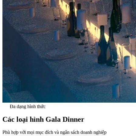
Đa dạng hình thức
Các loại hình Gala Dinner
Phù hợp với mọi mục đích và ngân sách doanh nghiệp