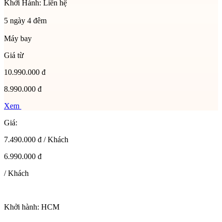
Khởi Hành:
Liên hệ
5 ngày 4 đêm
Máy bay
Giá từ
10.990.000 đ
8.990.000 đ
Xem
Giá:
7.490.000 đ / Khách
6.990.000 đ
/ Khách
Khởi hành:
HCM