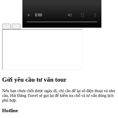
Gửi yêu cầu tư vấn tour
Nếu bạn chưa chốt được ngày đi, chỉ cần để lại số điện thoại và nhu
cầu, Hải Đăng Travel sẽ gọi lại để kiểm tra chỗ và tư vấn đúng lịch
phù hợp.
Hotline