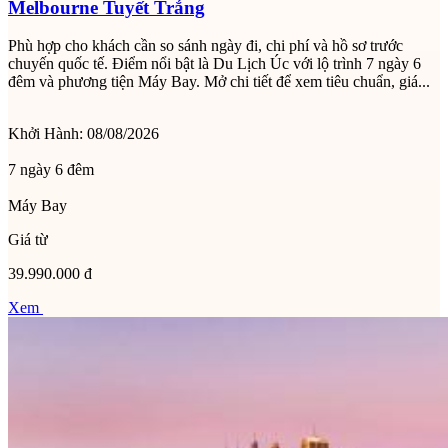
Melbourne Tuyết Trắng
Phù hợp cho khách cần so sánh ngày đi, chi phí và hồ sơ trước
chuyến quốc tế. Điểm nổi bật là Du Lịch Úc với lộ trình 7 ngày 6
đêm và phương tiện Máy Bay. Mở chi tiết để xem tiêu chuẩn, giá...
Khởi Hành:
08/08/2026
7 ngày 6 đêm
Máy Bay
Giá từ
39.990.000 đ
Xem