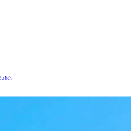
du lịch