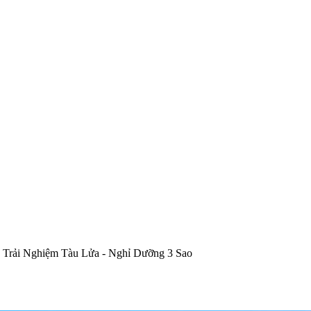
 Trải Nghiệm Tàu Lửa - Nghỉ Dưỡng 3 Sao