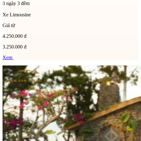
3 ngày 3 đêm
Xe Limousine
Giá từ
4.250.000 đ
3.250.000 đ
Xem