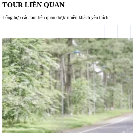
TOUR LIÊN QUAN
Tổng hợp các tour liên quan được nhiều khách yêu thích