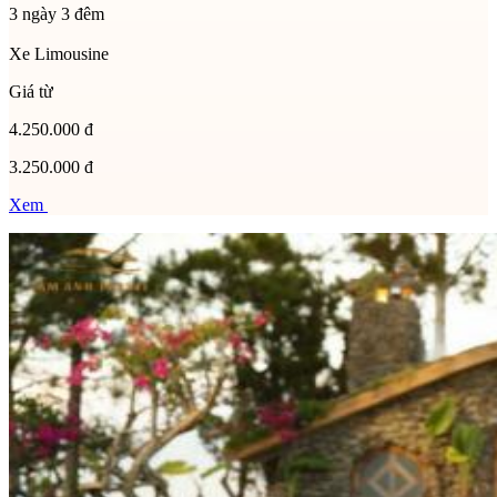
3 ngày 3 đêm
Xe Limousine
Giá từ
4.250.000 đ
3.250.000 đ
Xem