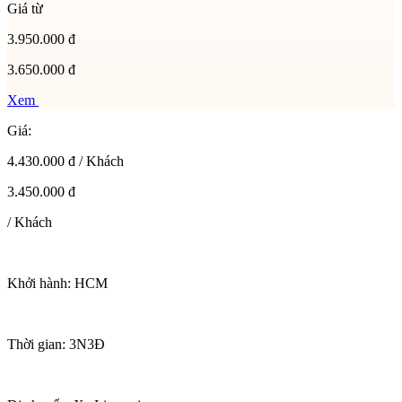
Giá từ
3.950.000 đ
3.650.000 đ
Xem
Giá:
4.430.000 đ / Khách
3.450.000 đ
/ Khách
Khởi hành:
HCM
Thời gian:
3N3Đ