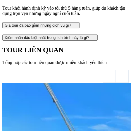
Tour khởi hành định kỳ vào tối thứ 5 hàng tuần, giúp du khách tận
dụng trọn vẹn những ngày nghỉ cuối tuần.
Giá tour đã bao gồm những dịch vụ gì?
Điểm nhấn đặc biệt nhất trong lịch trình này là gì?
TOUR LIÊN QUAN
Tổng hợp các tour liên quan được nhiều khách yêu thích