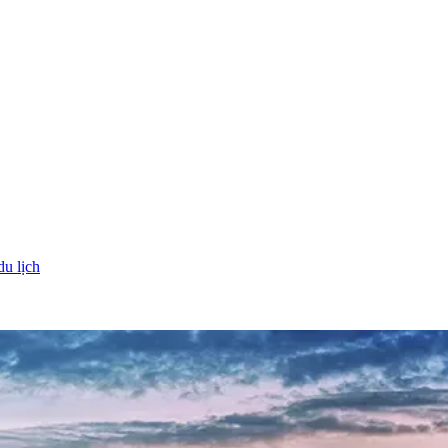
du lịch