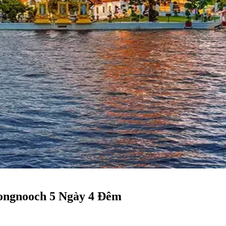
ongnooch 5 Ngày 4 Đêm