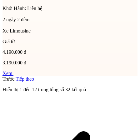
Khởi Hành:
Liên hệ
2 ngày 2 đêm
Xe Limousine
Giá từ
4.190.000 đ
3.190.000 đ
Xem
Trước
Tiếp theo
Hiển thị
1
đến
12
trong tổng số
32
kết quả