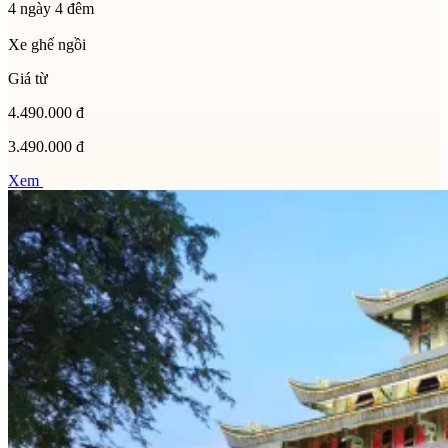
4 ngày 4 đêm
Xe ghế ngồi
Giá từ
4.490.000 đ
3.490.000 đ
Xem