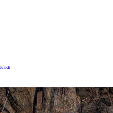
du lịch