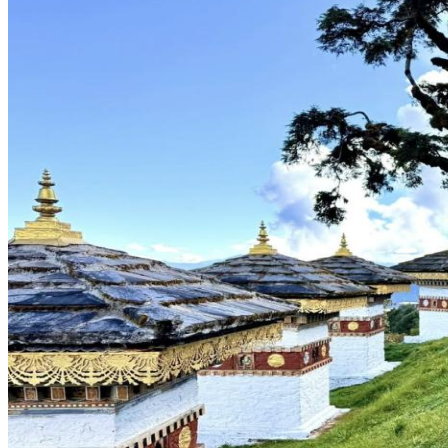
Gửi yêu cầu