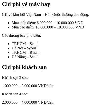
Chi phí vé máy bay
Giá vé khứ hồi Việt Nam – Hàn Quốc thường dao động:
Mùa thấp điểm: 6.000.000 – 10.000.000 VNĐ
Mùa cao điểm: 10.000.000 – 18.000.000 VNĐ
Các đường bay phổ biến:
TP.HCM – Seoul
Hà Nội – Seoul
TP.HCM – Busan
Đà Nẵng – Seoul
Chi phí khách sạn
Khách sạn 3 sao:
1.000.000 – 2.000.000 VNĐ/đêm
Khách sạn 4 sao:
2.000.000 – 4.000.000 VNĐ/đêm