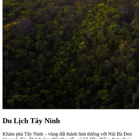
Du Lịch Tây Ninh
Khám phá Tây Ninh – vùng đất thánh linh thiêng với Núi Bà Đen