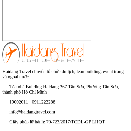
Haidang Travel chuyên tổ chức du lịch, teambuilding, event trong
và ngoài nước.
Tòa nhà Building Haidang 367 Tân Sơn, Phường Tân Sơn,
thành phố Hồ Chí Minh
19002011 · 0911222288
info@haidangtravel.com
Giấy phép lữ hành: 79-723/2017/TCDL-GP LHQT