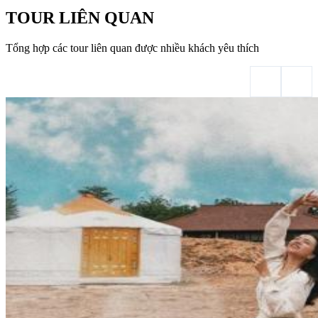
TOUR LIÊN QUAN
Tổng hợp các tour liên quan được nhiều khách yêu thích