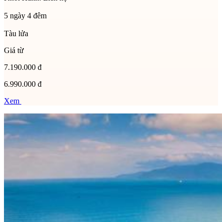
5 ngày 4 đêm
Tàu lửa
Giá từ
7.190.000 đ
6.990.000 đ
Xem