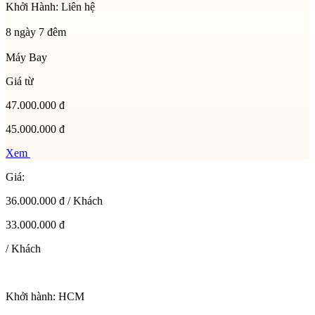
Khởi Hành:
Liên hệ
8 ngày 7 đêm
Máy Bay
Giá từ
47.000.000 đ
45.000.000 đ
Xem
Giá:
36.000.000 đ / Khách
33.000.000 đ
/ Khách
Khởi hành:
HCM