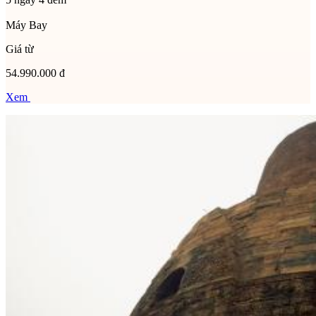
Máy Bay
Giá từ
54.990.000 đ
Xem